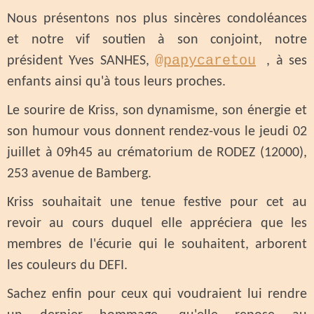
Nous présentons nos plus sincères condoléances
et notre vif soutien à son conjoint, notre
@papycaretou
président Yves SANHES,
, à ses
enfants ainsi qu'à tous leurs proches.
Le sourire de Kriss, son dynamisme, son énergie et
son humour vous donnent rendez-vous le jeudi 02
juillet à 09h45 au crématorium de RODEZ (12000),
253 avenue de Bamberg.
Kriss souhaitait une tenue festive pour cet au
revoir au cours duquel elle appréciera que les
membres de l'écurie qui le souhaitent, arborent
les couleurs du DEFI.
Sachez enfin pour ceux qui voudraient lui rendre