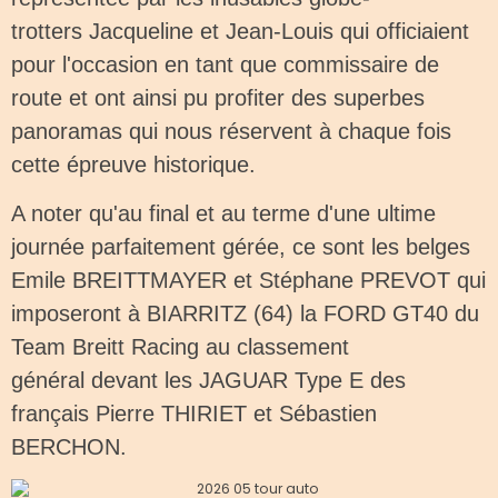
trotters Jacqueline et Jean-Louis qui officiaient
pour l'occasion en tant que commissaire de
route et ont ainsi pu profiter des superbes
panoramas qui nous réservent à chaque fois
cette épreuve historique.
A noter qu'au final et au terme d'une ultime
journée parfaitement gérée, ce sont les belges
Emile BREITTMAYER et Stéphane PREVOT qui
imposeront à BIARRITZ (64) la FORD GT40 du
Team Breitt Racing au classement
général devant les JAGUAR Type E des
français Pierre THIRIET et Sébastien
BERCHON.