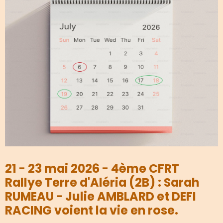
21 - 23 mai 2026 - 4ème CFRT
Rallye Terre d'Aléria (2B) : Sarah
RUMEAU - Julie AMBLARD et DEFI
RACING voient la vie en rose.