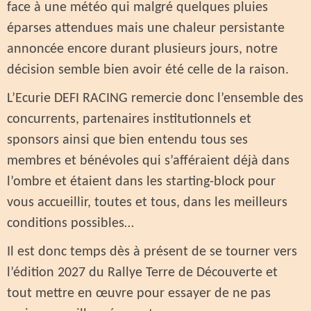
face à une météo qui malgré quelques pluies
éparses attendues mais une chaleur persistante
annoncée encore durant plusieurs jours, notre
décision semble bien avoir été celle de la raison.
L’Ecurie DEFI RACING remercie donc l’ensemble des
concurrents, partenaires institutionnels et
sponsors ainsi que bien entendu tous ses
membres et bénévoles qui s’afféraient déjà dans
l’ombre et étaient dans les starting-block pour
vous accueillir, toutes et tous, dans les meilleurs
conditions possibles…
Il est donc temps dès à présent de se tourner vers
l’édition 2027 du Rallye Terre de Découverte et
tout mettre en œuvre pour essayer de ne pas