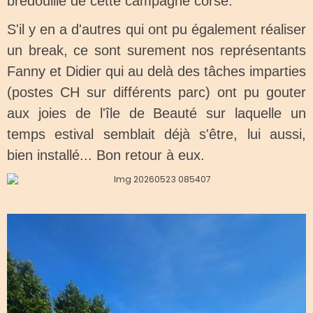
bredouille de cette campagne corse.
S'il y en a d'autres qui ont pu également réaliser
un break, ce sont surement nos représentants
Fanny et Didier qui au delà des tâches imparties
(postes CH sur différents parc) ont pu gouter
aux joies de l'île de Beauté sur laquelle un
temps estival semblait déjà s'être, lui aussi,
bien installé... Bon retour à eux.