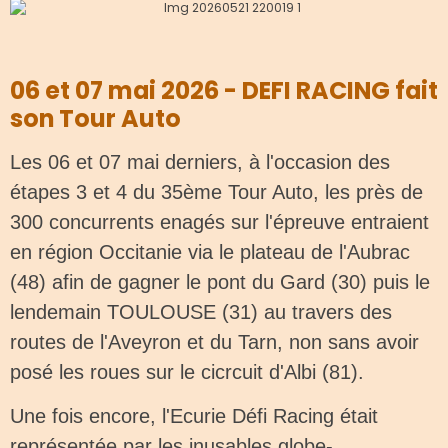
06 et 07 mai 2026 - DEFI RACING fait
son Tour Auto
Les 06 et 07 mai derniers, à l'occasion des
étapes 3 et 4 du 35ème Tour Auto, les près de
300 concurrents enagés sur l'épreuve entraient
en région Occitanie via le plateau de l'Aubrac
(48) afin de gagner le pont du Gard (30) puis le
lendemain TOULOUSE (31) au travers des
routes de l'Aveyron et du Tarn, non sans avoir
posé les roues sur le cicrcuit d'Albi (81).
Une fois encore, l'Ecurie Défi Racing était
représentée par les inusables globe-