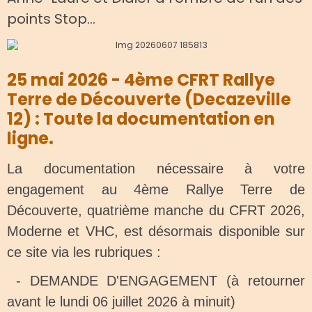
points Stop…
25 mai 2026 - 4ème CFRT Rallye
Terre de Découverte (Decazeville
12) : Toute la documentation en
ligne.
La documentation nécessaire à votre
engagement au 4ème Rallye Terre de
Découverte, quatrième manche du CFRT 2026,
Moderne et VHC, est désormais disponible sur
ce site via les rubriques :
- DEMANDE D'ENGAGEMENT (à retourner
avant le lundi 06 juillet 2026 à minuit)