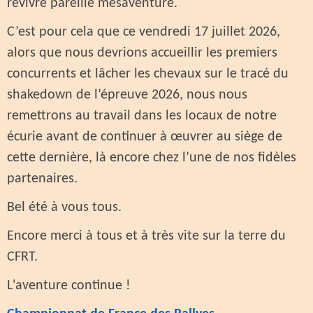
revivre pareille mésaventure.
C’est pour cela que ce vendredi 17 juillet 2026,
alors que nous devrions accueillir les premiers
concurrents et lâcher les chevaux sur le tracé du
shakedown de l’épreuve 2026, nous nous
remettrons au travail dans les locaux de notre
écurie avant de continuer à œuvrer au siège de
cette dernière, là encore chez l’une de nos fidèles
partenaires.
Bel été à vous tous.
Encore merci à tous et à très vite sur la terre du
CFRT.
L'aventure continue !