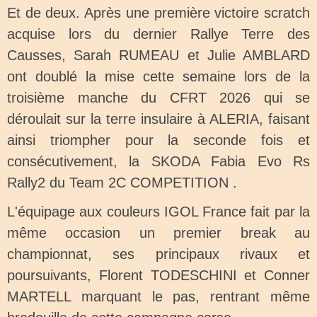
Et de deux. Après une première victoire scratch
acquise lors du dernier Rallye Terre des
Causses, Sarah RUMEAU et Julie AMBLARD
ont doublé la mise cette semaine lors de la
troisième manche du CFRT 2026 qui se
déroulait sur la terre insulaire à ALERIA, faisant
ainsi triompher pour la seconde fois et
consécutivement, la SKODA Fabia Evo Rs
Rally2 du Team 2C COMPETITION .
L'équipage
aux couleurs IGOL France
fait par la
même occasion un premier break au
championnat, ses principaux rivaux et
poursuivants, Florent TODESCHINI et Conner
MARTELL marquant le pas, rentrant même