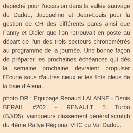
dépêché pour l’occasion dans la vallée sauvage
du Dadou, Jacqueline et Jean-Louis pour la
gestion de CH des différents parcs ainsi que
Fanny et Didier que l’on retrouvait en poste au
départ de l’un des trois secteurs chronométrés
au programme de la journée.
Une bonne façon
de préparer les prochaines échéances qui dès
la semaine prochaine devraient propulser
l’Ecurie sous d’autres cieux et les flots bleus de
la baie d’Aléria…
photo DR : Equipage Renaud LALANNE - Denis
BERAIL #202 - RENAULT 5 Turbo
(BJ/D5),
vainqueurs classement général scratch
du 4ème Rallye Régional VHC du Val Dadou.