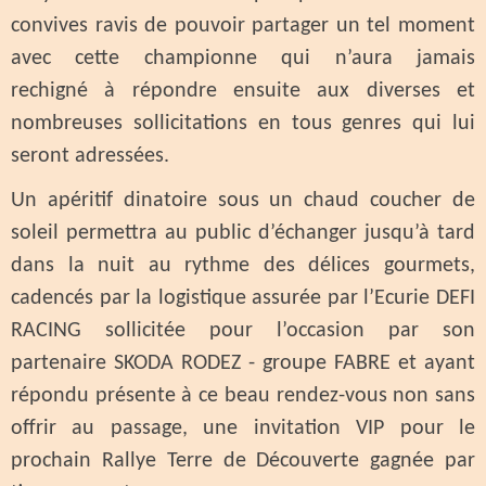
convives ravis de pouvoir partager un tel moment
avec cette championne qui n’aura jamais
rechigné à répondre ensuite aux diverses et
nombreuses sollicitations en tous genres qui lui
seront adressées.
Un apéritif dinatoire sous un chaud coucher de
soleil permettra au public d’échanger jusqu’à tard
dans la nuit au rythme des délices gourmets,
cadencés par la logistique assurée par l’Ecurie DEFI
RACING sollicitée pour l’occasion par son
partenaire SKODA RODEZ - groupe FABRE et ayant
répondu présente à ce beau rendez-vous non sans
offrir au passage, une invitation VIP pour le
prochain Rallye Terre de Découverte gagnée par