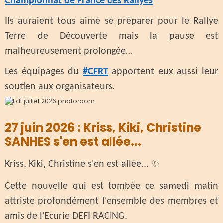
Championnat de France des Rallyes
Ils auraient tous aimé se préparer pour le Rallye
Terre de Découverte mais la pause est
malheureusement prolongée…
Les équipages du
#CFRT
apportent eux aussi leur
soutien aux organisateurs.
27 juin 2026 : Kriss, Kiki, Christine
SANHES s'en est allée...
✨️
Kriss, Kiki, Christine s'en est allée...
Cette nouvelle qui est tombée ce samedi matin
attriste profondément l'ensemble des membres et
amis de l'Ecurie DEFI RACING.