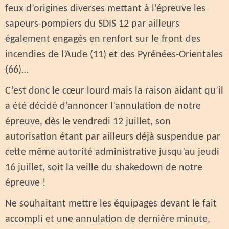
feux d’origines diverses mettant à l’épreuve les
sapeurs-pompiers du SDIS 12 par ailleurs
également engagés en renfort sur le front des
incendies de l’Aude (11) et des Pyrénées-Orientales
(66)…
C’est donc le cœur lourd mais la raison aidant qu’il
a été décidé d’annoncer l’annulation de notre
épreuve, dès le vendredi 12 juillet, son
autorisation étant par ailleurs déjà suspendue par
cette même autorité administrative jusqu’au jeudi
16 juillet, soit la veille du shakedown de notre
épreuve !
Ne souhaitant mettre les équipages devant le fait
accompli et une annulation de dernière minute,