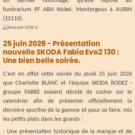
un dernier hommage, qu'elle repose au
funérarium PF ABH Nickel, Montergous à AUBIN
(12110).
25 juin 2026 - Présentation
nouvelle SKODA Fabia Evo2 130 :
Une bien belle soirée.
C’est en effet cette soirée du jeudi 25 juin 2026
que Charlotte BLANC et l’équipe SKODA RODEZ -
groupe FABRE avaient décidé de cocher sur le
calendrier afin de présenter officiellement la
dernière sportive de la gamme et pour ce faire, mis
les petits plats dans les grands :
- Une présentation historique de la marque et de