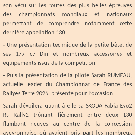
son vécu sur les routes des plus belles épreuves
des championnats mondiaux et nationaux
permettant de comprendre notamment cette
dernière appellation 130,
- Une présentation technique de la petite bête, de
ses 177 cv Din et nombreux accessoires et
équipements issus de la compétition,
- Puis la présentation de la pilote Sarah RUMEAU,
actuelle leader du Championnat de France des
Rallyes Terre 2026, présente pour l’occasion.
Sarah dévoilera quant à elle sa SKODA Fabia Evo2
Rs Rally2 trônant fièrement entre deux 130
flambant neuves au centre de la concession
aveyronnaise où avaient pris part les nombreux