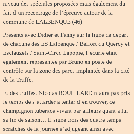
niveau des spéciales proposées mais également du
fait d’un recentrage de l’épreuve autour de la
commune de LALBENQUE (46).
Présents avec Didier et Fanny sur la ligne de départ
de chacune des ES Lalbenque / Belfort du Quercy et
Esclauzels / Saint-Circq Lapopie, l’écurie était
également représentée par Bruno en poste de
contrôle sur la zone des parcs implantée dans la cité
de la Truffe.
Et des truffes, Nicolas ROUILLARD n’aura pas pris
le temps de s’attarder à tenter d’en trouver, ce
champignon tubéracé vivant par ailleurs quant à lui
sa fin de saison…
Il signe trois des quatre temps
scratches de la journée s’adjugeant ainsi avec