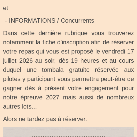
et
- INFORMATIONS / Concurrents
Dans cette dernière rubrique vous trouverez
notamment la fiche d'inscription afin de réserver
votre repas qui vous est proposé le vendredi 17
juillet 2026 au soir, dès 19 heures et au cours
duquel une tombala gratuite réservée aux
pilotes y participant vous permettra peut-être de
gagner dès à présent votre engagement pour
notre épreuve 2027 mais aussi de nombreux
autres lots...
Alors ne tardez pas à réserver.