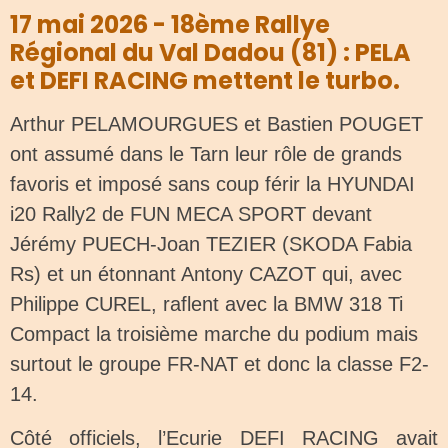
17 mai 2026 - 18ème Rallye
Régional du Val Dadou (81) : PELA
et DEFI RACING mettent le turbo.
Arthur PELAMOURGUES et Bastien POUGET
ont assumé dans le Tarn leur rôle de grands
favoris et imposé sans coup férir la HYUNDAI
i20 Rally2 de FUN MECA SPORT devant
Jérémy PUECH-Joan TEZIER (SKODA Fabia
Rs) et un étonnant Antony CAZOT qui, avec
Philippe CUREL, raflent avec la BMW 318 Ti
Compact la troisième marche du podium mais
surtout le groupe FR-NAT et donc la classe F2-
14.
Côté officiels, l’Ecurie DEFI RACING avait