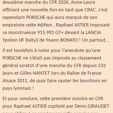
deuxième manche du CFR 2026, Anne-Laure
officiant une nouvelle fois en tant que CRAC, c’est
cependant PORSCHE qui aura marqué de son
empreinte cette édition , Raphael ASTIER imposant
sa monstrueuse 911-992 GT+ devant la LANCIA
Ypsilon HF Rally2 de Yoann BONATO ! Un partout…
Il est toutefois à noter pour l’anecdote qu’une
PORSCHE ne s’était pas imposée au classement
général scratch d’une manche du CFR depuis 532
jours et Gilles NANTET lors du Rallye de France
Alsace 2011, de quoi faire sauter les bouchons en
pays lyonnais !
Et pour conclure, cette première victoire en CFR
pour Raphael ASTIER copiloté par Denis GIRAUDET