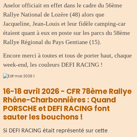
Anelor officiait en effet dans le cadre du 56ème
Rallye National de Lozère (48) alors que
Jacqueline, Jean-Louis et leur fidèle camping-car
étaient quant à eux en poste sur les parcs du 58ème
Rallye Régional du Pays Gentiane (15).
Encore merci à toutes et tous de porter haut, chaque
week-end, les couleurs DEFI RACING !
16-18 avril 2026 - CFR 78ème Rallye
Rhône-Charbonnières : Quand
PORSCHE et DEFI RACING font
sauter les bouchons !
Si DEFI RACING était représenté sur cette