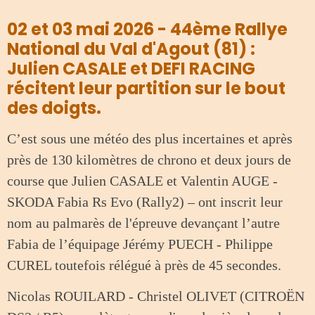
02 et 03 mai 2026 - 44ème Rallye
National du Val d'Agout (81) :
Julien CASALE et DEFI RACING
récitent leur partition sur le bout
des doigts.
C’est sous une météo des plus incertaines et après
près de 130 kilomètres de chrono et deux jours de
course que Julien CASALE et Valentin AUGE -
SKODA Fabia Rs Evo (Rally2) – ont inscrit leur
nom au palmarès de l'épreuve devançant l’autre
Fabia de l’équipage Jérémy PUECH - Philippe
CUREL toutefois rélégué à près de 45 secondes.
Nicolas ROUILARD - Christel OLIVET (CITROËN