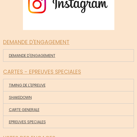
DEMANDE D'ENGAGEMENT
DEMANDE D'ENGAGEMENT
CARTES - EPREUVES SPECIALES
TIMING DE L'EPREUVE
SHAKEDOWN
CARTE GENERALE
EPREUVES SPECIALES