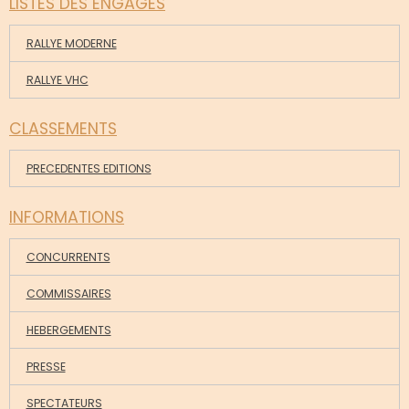
LISTES DES ENGAGES
RALLYE MODERNE
RALLYE VHC
CLASSEMENTS
PRECEDENTES EDITIONS
INFORMATIONS
CONCURRENTS
COMMISSAIRES
HEBERGEMENTS
PRESSE
SPECTATEURS